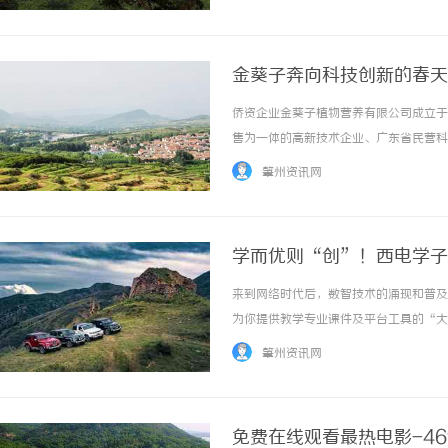
金葵子奔向科技创新的春天
侨资企业金葵子植物营养有限公司成立于
售为一体的高新技术企业、广东省民营科
业家，被广东省总工会评为优秀经理，并
肇州资讯网
有广东省土壤重金属微生物修复剂工程技术研究
学而优则“创”！西电学子助
来到网络时代后，数智技术的涌现和普及
为你提供教学专业课件及平台工具的“大
就在刚刚落幕的鲲鹏应用创新大赛202
肇州资讯网
优则“创”的好戏。在王小兵副教授的指导下，
免费在线观看最热电影-46